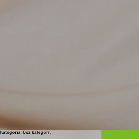
Kategoria:
Bez kategorii